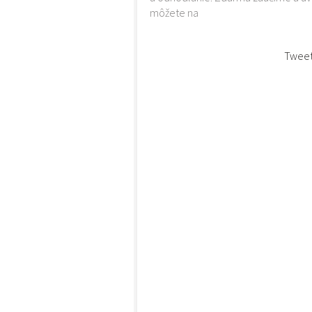
môžete na
Twee