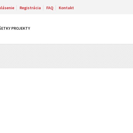
hlásenie
Registrácia
FAQ
Kontakt
ŠETKY PROJEKTY