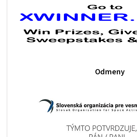
Odmeny