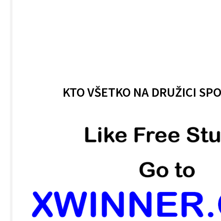
KTO VŠETKO NA DRUŽICI SP