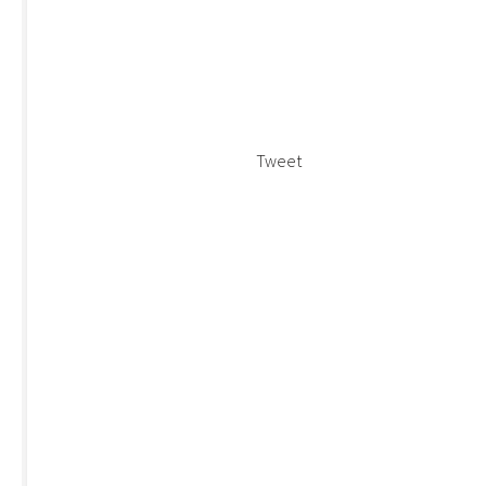
Tweet