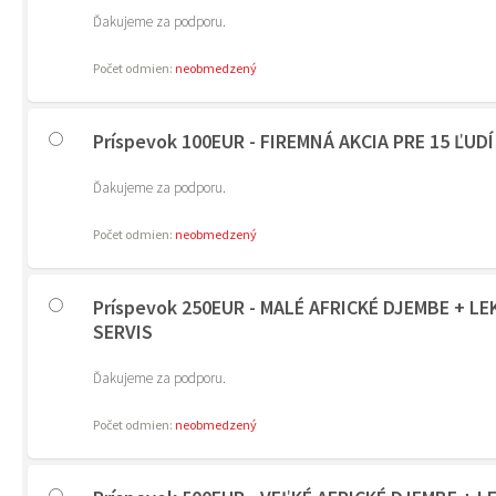
Ďakujeme za podporu.
Počet odmien:
neobmedzený
Príspevok 100EUR - FIREMNÁ AKCIA PRE 15 ĽUDÍ
Ďakujeme za podporu.
Počet odmien:
neobmedzený
Príspevok 250EUR - MALÉ AFRICKÉ DJEMBE + L
SERVIS
Ďakujeme za podporu.
Počet odmien:
neobmedzený