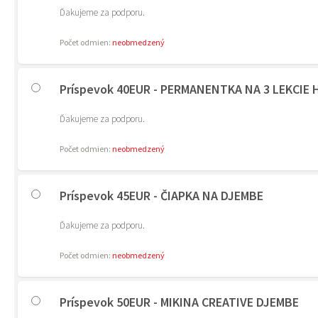
Ďakujeme za podporu.
Počet odmien:
neobmedzený
Príspevok 40EUR - PERMANENTKA NA 3 LEKCIE 
Ďakujeme za podporu.
Počet odmien:
neobmedzený
Príspevok 45EUR - ČIAPKA NA DJEMBE
Ďakujeme za podporu.
Počet odmien:
neobmedzený
Príspevok 50EUR - MIKINA CREATIVE DJEMBE